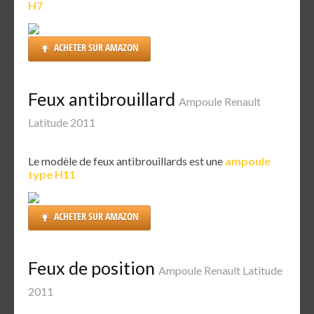
H7
ACHETER SUR AMAZON
Feux antibrouillard
Ampoule Renault
Latitude 2011
Le modèle de feux antibrouillards est une
ampoule
type H11
ACHETER SUR AMAZON
Feux de position
Ampoule Renault Latitude
2011