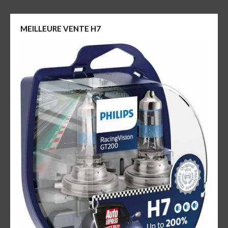
MEILLEURE VENTE H7