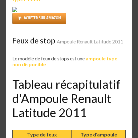
ACHETER SUR AMAZON
Feux de stop
Ampoule Renault Latitude 2011
Le modèle de feux de stops est une
ampoule type
non disponible
Tableau récapitulatif
d'Ampoule Renault
Latitude 2011
Type de feux
Type d'ampoule