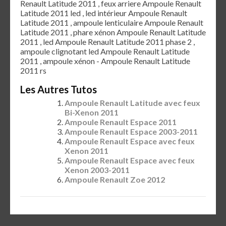
Renault Latitude 2011 , feux arriere Ampoule Renault
Latitude 2011 led , led intérieur Ampoule Renault
Latitude 2011 , ampoule lenticulaire Ampoule Renault
Latitude 2011 , phare xénon Ampoule Renault Latitude
2011 , led Ampoule Renault Latitude 2011 phase 2 ,
ampoule clignotant led Ampoule Renault Latitude
2011 , ampoule xénon - Ampoule Renault Latitude
2011 rs
Les Autres Tutos
Ampoule Renault Latitude avec feux
Bi-Xenon 2011
Ampoule Renault Espace 2011
Ampoule Renault Espace 2003-2011
Ampoule Renault Espace avec feux
Xenon 2011
Ampoule Renault Espace avec feux
Xenon 2003-2011
Ampoule Renault Zoe 2012