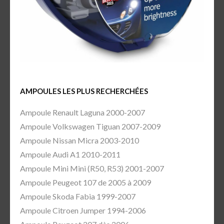
AMPOULES LES PLUS RECHERCHÉES
Ampoule Renault Laguna 2000-2007
Ampoule Volkswagen Tiguan 2007-2009
Ampoule Nissan Micra 2003-2010
Ampoule Audi A1 2010-2011
Ampoule Mini Mini (R50, R53) 2001-2007
Ampoule Peugeot 107 de 2005 à 2009
Ampoule Skoda Fabia 1999-2007
Ampoule Citroen Jumper 1994-2006