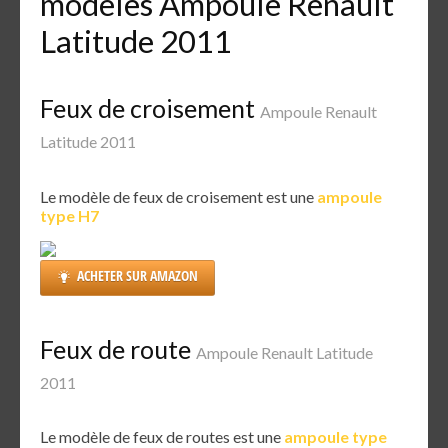
modèles Ampoule Renault
Latitude 2011
Feux de croisement
Ampoule Renault
Latitude 2011
Le modèle de feux de croisement est une
ampoule
type H7
ACHETER SUR AMAZON
Feux de route
Ampoule Renault Latitude
2011
Le modèle de feux de routes est une
ampoule type