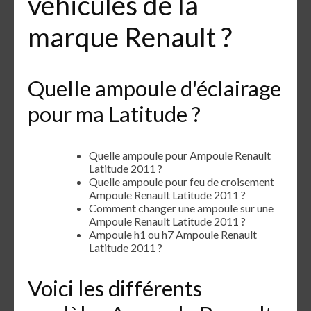
véhicules de la
marque Renault ?
Quelle ampoule d'éclairage
pour ma Latitude ?
Quelle ampoule pour Ampoule Renault
Latitude 2011 ?
Quelle ampoule pour feu de croisement
Ampoule Renault Latitude 2011 ?
Comment changer une ampoule sur une
Ampoule Renault Latitude 2011 ?
Ampoule h1 ou h7 Ampoule Renault
Latitude 2011 ?
Voici les différents