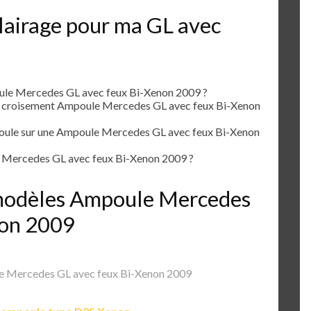
lairage pour ma GL avec
le Mercedes GL avec feux Bi-Xenon 2009 ?
e croisement Ampoule Mercedes GL avec feux Bi-Xenon
ule sur une Ampoule Mercedes GL avec feux Bi-Xenon
 Mercedes GL avec feux Bi-Xenon 2009 ?
s modèles Ampoule Mercedes
non 2009
 Mercedes GL avec feux Bi-Xenon 2009