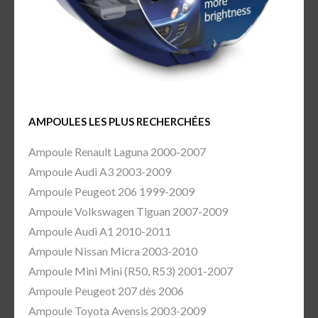
AMPOULES LES PLUS RECHERCHÉES
Ampoule Renault Laguna 2000-2007
Ampoule Audi A3 2003-2009
Ampoule Peugeot 206 1999-2009
Ampoule Volkswagen Tiguan 2007-2009
Ampoule Audi A1 2010-2011
Ampoule Nissan Micra 2003-2010
Ampoule Mini Mini (R50, R53) 2001-2007
Ampoule Peugeot 207 dès 2006
Ampoule Toyota Avensis 2003-2009