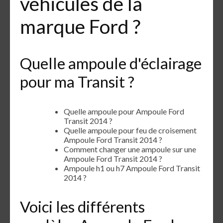
véhicules de la
marque Ford ?
Quelle ampoule d'éclairage
pour ma Transit ?
Quelle ampoule pour Ampoule Ford
Transit 2014 ?
Quelle ampoule pour feu de croisement
Ampoule Ford Transit 2014 ?
Comment changer une ampoule sur une
Ampoule Ford Transit 2014 ?
Ampoule h1 ou h7 Ampoule Ford Transit
2014 ?
Voici les différents