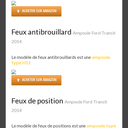
ACHETER SUR AMAZON
Feux antibrouillard
Ampoule Ford Transit
2014
Le modèle de feux antibrouillards est une
ampoule
type H11
ACHETER SUR AMAZON
Feux de position
Ampoule Ford Transit
2014
Le modèle de feux de positions est une
ampoule type