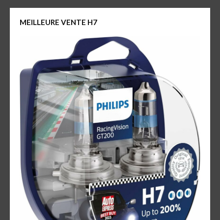
MEILLEURE VENTE H7