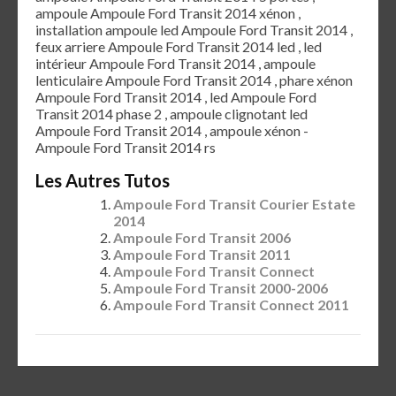
ampoule Ampoule Ford Transit 2014 xénon ,
installation ampoule led Ampoule Ford Transit 2014 ,
feux arriere Ampoule Ford Transit 2014 led , led
intérieur Ampoule Ford Transit 2014 , ampoule
lenticulaire Ampoule Ford Transit 2014 , phare xénon
Ampoule Ford Transit 2014 , led Ampoule Ford
Transit 2014 phase 2 , ampoule clignotant led
Ampoule Ford Transit 2014 , ampoule xénon -
Ampoule Ford Transit 2014 rs
Les Autres Tutos
Ampoule Ford Transit Courier Estate
2014
Ampoule Ford Transit 2006
Ampoule Ford Transit 2011
Ampoule Ford Transit Connect
Ampoule Ford Transit 2000-2006
Ampoule Ford Transit Connect 2011