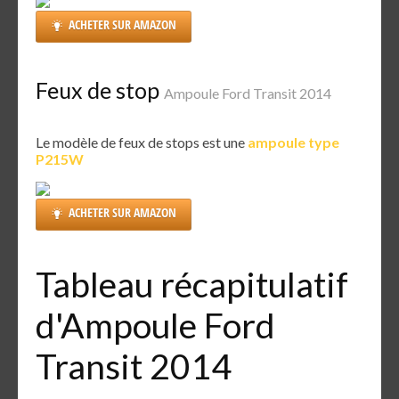
ACHETER SUR AMAZON
Feux de stop
Ampoule Ford Transit 2014
Le modèle de feux de stops est une
ampoule type
P215W
ACHETER SUR AMAZON
Tableau récapitulatif
d'Ampoule Ford
Transit 2014