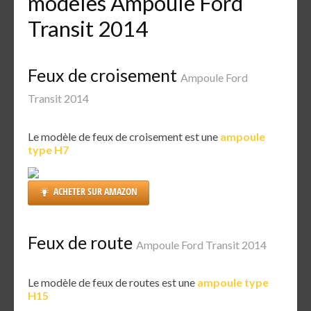
modèles Ampoule Ford
Transit 2014
Feux de croisement
Ampoule Ford
Transit 2014
Le modèle de feux de croisement est une
ampoule
type H7
ACHETER SUR AMAZON
Feux de route
Ampoule Ford Transit 2014
Le modèle de feux de routes est une
ampoule type
H15