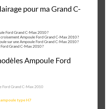
lairage pour ma Grand C-
ule Ford Grand C-Max 2010 ?
e croisement Ampoule Ford Grand C-Max 2010 ?
ule sur une Ampoule Ford Grand C-Max 2010 ?
 Ford Grand C-Max 2010 ?
s modèles Ampoule Ford
e Ford Grand C-Max 2010
e
ampoule type H7