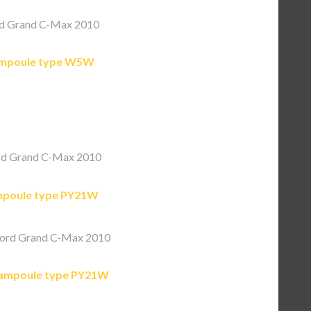
d Grand C-Max 2010
mpoule type W5W
rd Grand C-Max 2010
poule type PY21W
ord Grand C-Max 2010
ampoule type PY21W