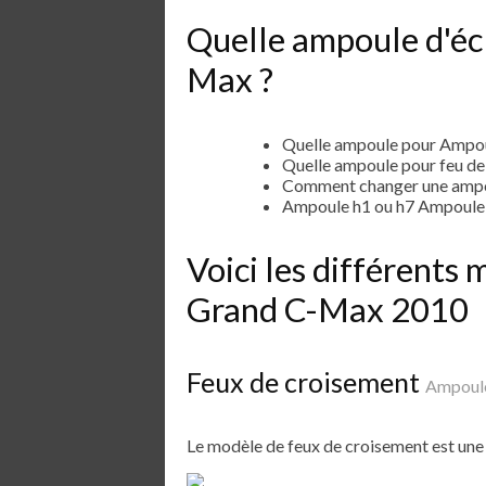
Quelle ampoule d'éc
Max ?
Quelle ampoule pour Ampo
Quelle ampoule pour feu d
Comment changer une ampo
Ampoule h1 ou h7 Ampoule
Voici les différent
Grand C-Max 2010
Feux de croisement
Ampoul
Le modèle de feux de croisement est un