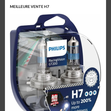
MEILLEURE VENTE H7