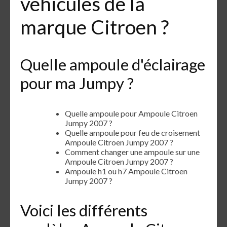
véhicules de la
marque Citroen ?
Quelle ampoule d'éclairage
pour ma Jumpy ?
Quelle ampoule pour Ampoule Citroen
Jumpy 2007 ?
Quelle ampoule pour feu de croisement
Ampoule Citroen Jumpy 2007 ?
Comment changer une ampoule sur une
Ampoule Citroen Jumpy 2007 ?
Ampoule h1 ou h7 Ampoule Citroen
Jumpy 2007 ?
Voici les différents