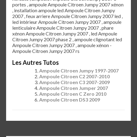
portes , ampoule Ampoule Citroen Jumpy 2007 xénon
, installation ampoule led Ampoule Citroen Jumpy
2007 , feux arriere Ampoule Citroen Jumpy 2007 led ,
led intérieur Ampoule Citroen Jumpy 2007 , ampoule
lenticulaire Ampoule Citroen Jumpy 2007 , phare
xénon Ampoule Citroen Jumpy 2007 , led Ampoule
Citroen Jumpy 2007 phase 2 , ampoule clignotant led
Ampoule Citroen Jumpy 2007 , ampoule xénon -
Ampoule Citroen Jumpy 2007 rs
Les Autres Tutos
Ampoule Citroen Jumpy 1997-2007
Ampoule Citroen C2 2007-2010
Ampoule Citroen C3 2007-2009
Ampoule Citroen Jumper 2007
Ampoule Citroen C Zero 2010
Ampoule Citroen DS3 2009