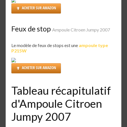
ACHETER SUR AMAZON
Feux de stop
Ampoule Citroen Jumpy 2007
Le modèle de feux de stops est une
ampoule type
P215W
ACHETER SUR AMAZON
Tableau récapitulatif
d'Ampoule Citroen
Jumpy 2007