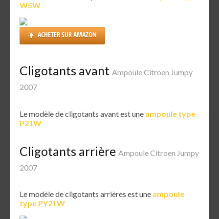
W5W
ACHETER SUR AMAZON
Cligotants avant
Ampoule Citroen Jumpy
2007
Le modèle de cligotants avant est une
ampoule type
P21W
Cligotants arrière
Ampoule Citroen Jumpy
2007
Le modèle de cligotants arrières est une
ampoule
type PY21W