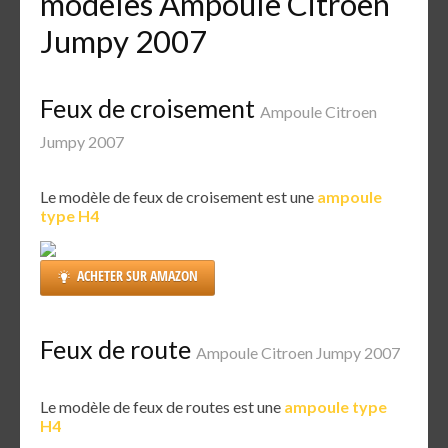
modèles Ampoule Citroen
Jumpy 2007
Feux de croisement
Ampoule Citroen
Jumpy 2007
Le modèle de feux de croisement est une
ampoule
type H4
ACHETER SUR AMAZON
Feux de route
Ampoule Citroen Jumpy 2007
Le modèle de feux de routes est une
ampoule type
H4