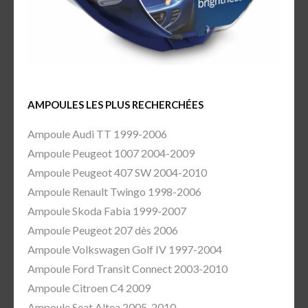
AMPOULES LES PLUS RECHERCHÉES
Ampoule Audi TT 1999-2006
Ampoule Peugeot 1007 2004-2009
Ampoule Peugeot 407 SW 2004-2010
Ampoule Renault Twingo 1998-2006
Ampoule Skoda Fabia 1999-2007
Ampoule Peugeot 207 dès 2006
Ampoule Volkswagen Golf IV 1997-2004
Ampoule Ford Transit Connect 2003-2010
Ampoule Citroen C4 2009
Ampoule Seat Altea 2005-2010