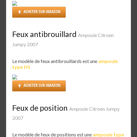
ACHETER SUR AMAZON
Feux antibrouillard
Ampoule Citroen
Jumpy 2007
Le modèle de feux antibrouillards est une
ampoule
type H1
ACHETER SUR AMAZON
Feux de position
Ampoule Citroen Jumpy
2007
Le modèle de feux de positions est une
ampoule type