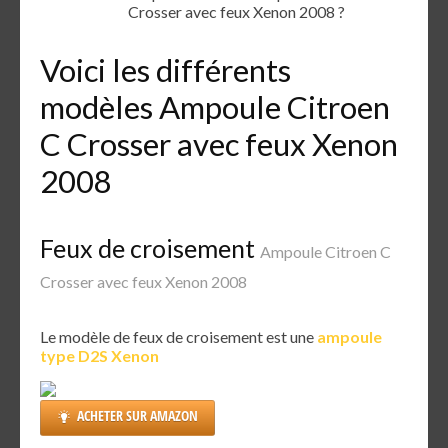
Crosser avec feux Xenon 2008 ?
Voici les différents
modèles Ampoule Citroen
C Crosser avec feux Xenon
2008
Feux de croisement
Ampoule Citroen C
Crosser avec feux Xenon 2008
Le modèle de feux de croisement est une
ampoule
type D2S Xenon
ACHETER SUR AMAZON