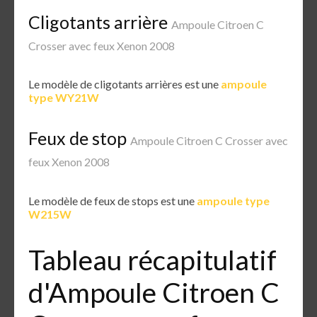
Cligotants arrière
Ampoule Citroen C
Crosser avec feux Xenon 2008
Le modèle de cligotants arrières est une
ampoule
type WY21W
Feux de stop
Ampoule Citroen C Crosser avec
feux Xenon 2008
Le modèle de feux de stops est une
ampoule type
W215W
Tableau récapitulatif
d'Ampoule Citroen C