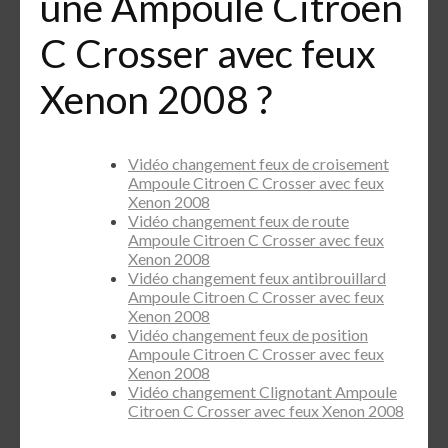
une Ampoule Citroen
C Crosser avec feux
Xenon 2008 ?
Vidéo changement feux de croisement
Ampoule Citroen C Crosser avec feux
Xenon 2008
Vidéo changement feux de route
Ampoule Citroen C Crosser avec feux
Xenon 2008
Vidéo changement feux antibrouillard
Ampoule Citroen C Crosser avec feux
Xenon 2008
Vidéo changement feux de position
Ampoule Citroen C Crosser avec feux
Xenon 2008
Vidéo changement Clignotant Ampoule
Citroen C Crosser avec feux Xenon 2008