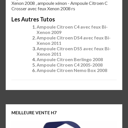
Xenon 2008 , ampoule xénon - Ampoule Citroen C
Crosser avec feux Xenon 2008 rs
Les Autres Tutos
Ampoule Citroen C4 avec feux Bi-
Xenon 2009
Ampoule Citroen DS4 avec feux Bi-
Xenon 2011
Ampoule Citroen DS5 avec feux Bi-
Xenon 2011
Ampoule Citroen Berlingo 2008
Ampoule Citroen C4 2005-2008
Ampoule Citroen Nemo Box 2008
MEILLEURE VENTE H7