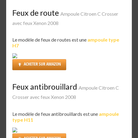
Feux de route
Ampoule Citroen C Crosser
avec feux Xenon 2008
Le modèle de feux de routes est une
ampoule type
H7
ACHETER SUR AMAZON
Feux antibrouillard
Ampoule Citroen C
Crosser avec feux Xenon 2008
Le modèle de feux antibrouillards est une
ampoule
type H11