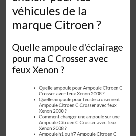
véhicules de la
marque Citroen ?
Quelle ampoule d'éclairage
pour ma C Crosser avec
feux Xenon ?
Quelle ampoule pour Ampoule Citroen C
Crosser avec feux Xenon 2008 ?
Quelle ampoule pour feu de croisement
Ampoule Citroen C Crosser avec feux
Xenon 2008 ?
Comment changer une ampoule sur une
Ampoule Citroen C Crosser avec feux
Xenon 2008 ?
Ampoule h1 ou h7 Ampoule Citroen C