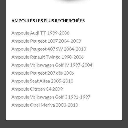
AMPOULES LES PLUS RECHERCHÉES
Ampoule Audi TT 1999-2006
Ampoule Peugeot 1007 2004-2009
Ampoule Peugeot 407 SW 2004-2010
Ampoule Renault Twingo 1998-2006
Ampoule Volkswagen Golf IV 1997-2004
Ampoule Peugeot 207 dès 2006
Ampoule Seat Altea 2005-2010
Ampoule Citroen C4 2009
Ampoule Volkswagen Golf 3 1991-1997
Ampoule Opel Meriva 2003-2010