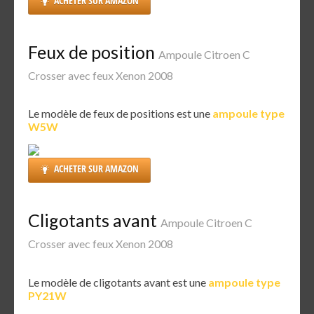
ACHETER SUR AMAZON
Feux de position
Ampoule Citroen C
Crosser avec feux Xenon 2008
Le modèle de feux de positions est une
ampoule type
W5W
ACHETER SUR AMAZON
Cligotants avant
Ampoule Citroen C
Crosser avec feux Xenon 2008
Le modèle de cligotants avant est une
ampoule type
PY21W