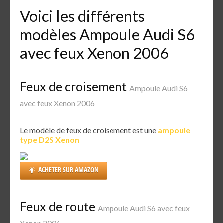
Voici les différents
modèles Ampoule Audi S6
avec feux Xenon 2006
Feux de croisement
Ampoule Audi S6
avec feux Xenon 2006
Le modèle de feux de croisement est une
ampoule
type D2S Xenon
ACHETER SUR AMAZON
Feux de route
Ampoule Audi S6 avec feux
Xenon 2006