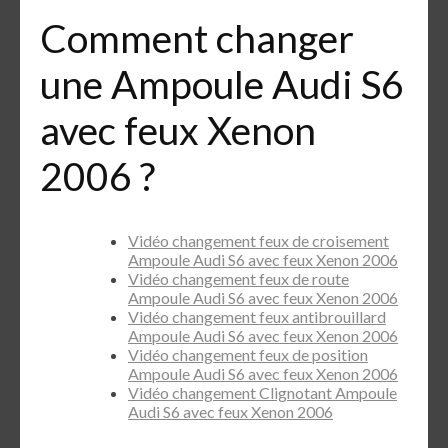
Comment changer
une Ampoule Audi S6
avec feux Xenon
2006 ?
Vidéo changement feux de croisement
Ampoule Audi S6 avec feux Xenon 2006
Vidéo changement feux de route
Ampoule Audi S6 avec feux Xenon 2006
Vidéo changement feux antibrouillard
Ampoule Audi S6 avec feux Xenon 2006
Vidéo changement feux de position
Ampoule Audi S6 avec feux Xenon 2006
Vidéo changement Clignotant Ampoule
Audi S6 avec feux Xenon 2006