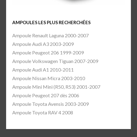
AMPOULES LES PLUS RECHERCHÉES
Ampoule Renault Laguna 2000-2007
Ampoule Audi A3 2003-2009
Ampoule Peugeot 206 1999-2009
Ampoule Volkswagen Tiguan 2007-2009
Ampoule Audi A1 2010-2011
Ampoule Nissan Micra 2003-2010
Ampoule Mini Mini (R50, R53) 2001-2007
Ampoule Peugeot 207 dès 2006
Ampoule Toyota Avensis 2003-2009
Ampoule Toyota RAV 4 2008