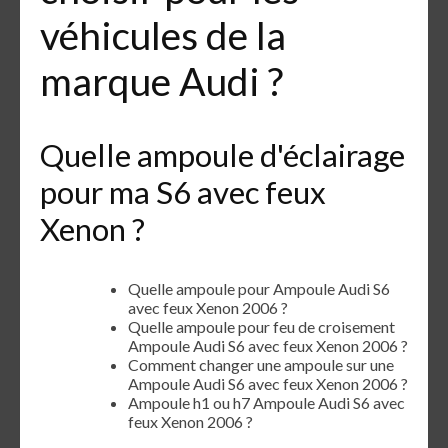
véhicules de la
marque Audi ?
Quelle ampoule d'éclairage
pour ma S6 avec feux
Xenon ?
Quelle ampoule pour Ampoule Audi S6
avec feux Xenon 2006 ?
Quelle ampoule pour feu de croisement
Ampoule Audi S6 avec feux Xenon 2006 ?
Comment changer une ampoule sur une
Ampoule Audi S6 avec feux Xenon 2006 ?
Ampoule h1 ou h7 Ampoule Audi S6 avec
feux Xenon 2006 ?