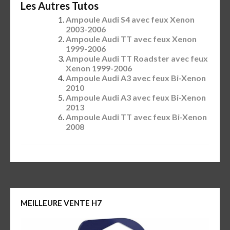
Les Autres Tutos
Ampoule Audi S4 avec feux Xenon
2003-2006
Ampoule Audi TT avec feux Xenon
1999-2006
Ampoule Audi TT Roadster avec feux
Xenon 1999-2006
Ampoule Audi A3 avec feux Bi-Xenon
2010
Ampoule Audi A3 avec feux Bi-Xenon
2013
Ampoule Audi TT avec feux Bi-Xenon
2008
MEILLEURE VENTE H7