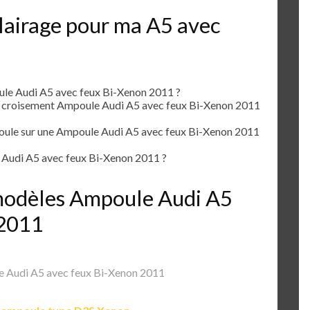
lairage pour ma A5 avec
le Audi A5 avec feux Bi-Xenon 2011 ?
e croisement Ampoule Audi A5 avec feux Bi-Xenon 2011
le sur une Ampoule Audi A5 avec feux Bi-Xenon 2011
Audi A5 avec feux Bi-Xenon 2011 ?
s modèles Ampoule Audi A5
 2011
 Audi A5 avec feux Bi-Xenon 2011