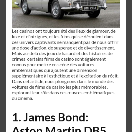
Les casinos ont toujours été des lieux de glamour, de
luxe et d’intrigues, et les films qui se déroulent dans
ces univers captivants ne manquent pas de nous offrir
une dose d’action, de suspense et de divertissement.
Mais au-delà des jeux de hasard et des histoires de
crimes, certains films de casino sont également
connus pour mettre en scène des voitures
emblématiques qui ajoutent une dimension
supplémentaire à l’esthétique et à l’excitation du récit.
Dans cet article, nous plongeons dans le monde des
voitures de films de casino les plus mémorables,
explorant leur rôle dans ces œuvres emblématiques
du cinéma.
1. James Bond:
Aston Martin DB5