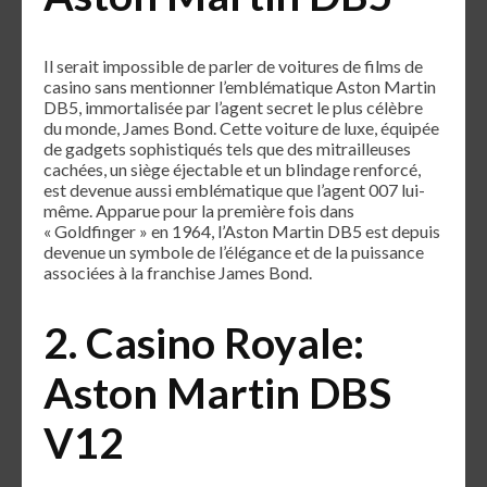
Il serait impossible de parler de voitures de films de
casino sans mentionner l’emblématique Aston Martin
DB5, immortalisée par l’agent secret le plus célèbre
du monde, James Bond. Cette voiture de luxe, équipée
de gadgets sophistiqués tels que des mitrailleuses
cachées, un siège éjectable et un blindage renforcé,
est devenue aussi emblématique que l’agent 007 lui-
même. Apparue pour la première fois dans
« Goldfinger » en 1964, l’Aston Martin DB5 est depuis
devenue un symbole de l’élégance et de la puissance
associées à la franchise James Bond.
2. Casino Royale:
Aston Martin DBS
V12