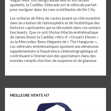
opulents, la Cadillac Eldorado est le véhicule parfait
pour naviguer dans les rues scintillantes de Sin City.
Les voitures de films de casino jouent un rôle essentiel
dans la création de l’atmosphère et de l’esthétique des
histoires captivantes qui se déroulent dans ces univers
fascinants. Que ce soit l’Aston Martin emblématique
de James Bond, la Cadillac rétro d' »Ocean’s Eleven »
ou la Mercedes-Benz élégante de « The Hangover »,
ces véhicules emblématiques ajoutent une dimension
supplémentaire à l’expérience cinématographique et
contribuent à l’immersion des spectateurs dans des
mondes remplis d’action, de suspense et de glamour.
MEILLEURE VENTE H7