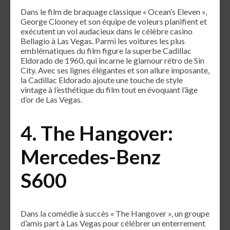
Dans le film de braquage classique « Ocean’s Eleven »,
George Clooney et son équipe de voleurs planifient et
exécutent un vol audacieux dans le célèbre casino
Bellagio à Las Vegas. Parmi les voitures les plus
emblématiques du film figure la superbe Cadillac
Eldorado de 1960, qui incarne le glamour rétro de Sin
City. Avec ses lignes élégantes et son allure imposante,
la Cadillac Eldorado ajoute une touche de style
vintage à l’esthétique du film tout en évoquant l’âge
d’or de Las Vegas.
4. The Hangover:
Mercedes-Benz
S600
Dans la comédie à succès « The Hangover », un groupe
d’amis part à Las Vegas pour célébrer un enterrement