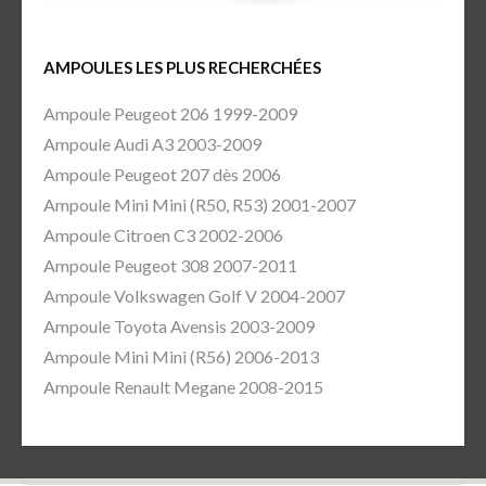
AMPOULES LES PLUS RECHERCHÉES
Ampoule Peugeot 206 1999-2009
Ampoule Audi A3 2003-2009
Ampoule Peugeot 207 dès 2006
Ampoule Mini Mini (R50, R53) 2001-2007
Ampoule Citroen C3 2002-2006
Ampoule Peugeot 308 2007-2011
Ampoule Volkswagen Golf V 2004-2007
Ampoule Toyota Avensis 2003-2009
Ampoule Mini Mini (R56) 2006-2013
Ampoule Renault Megane 2008-2015