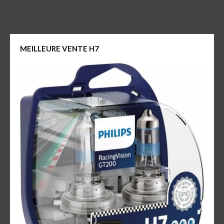
MEILLEURE VENTE H7