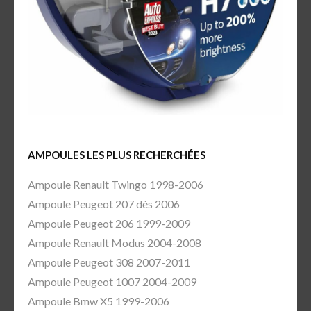
AMPOULES LES PLUS RECHERCHÉES
Ampoule Renault Twingo 1998-2006
Ampoule Peugeot 207 dès 2006
Ampoule Peugeot 206 1999-2009
Ampoule Renault Modus 2004-2008
Ampoule Peugeot 308 2007-2011
Ampoule Peugeot 1007 2004-2009
Ampoule Bmw X5 1999-2006