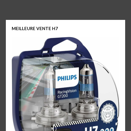
MEILLEURE VENTE H7