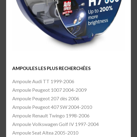
AMPOULES LES PLUS RECHERCHÉES
Ampoule Audi TT 1999-2006
Ampoule Peugeot 1007 2004-2009
Ampoule Peugeot 207 dès 2006
Ampoule Peugeot 407 SW 2004-2010
Ampoule Renault Twingo 1998-2006
Ampoule Volkswagen Golf IV 1997-2004
Ampoule Seat Altea 2005-2010