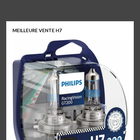
MEILLEURE VENTE H7