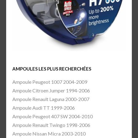
AMPOULES LES PLUS RECHERCHÉES
Ampoule Peugeot 1007 2004-2009
Ampoule Citroen Jumper 1994-2006
Ampoule Renault Laguna 2000-2007
Ampoule Audi TT 1999-2006
Ampoule Peugeot 407 SW 2004-2010
Ampoule Renault Twingo 1998-2006
Ampoule Nissan Micra 2003-2010