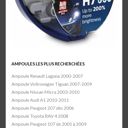
AMPOULES LES PLUS RECHERCHÉES
Ampoule Renault Laguna 2000-2007
Ampoule Volkswagen Tiguan 2007-2009
Ampoule Nissan Micra 2003-2010
Ampoule Audi A1 2010-2011
Ampoule Peugeot 207 dès 2006
Ampoule Toyota RAV 4 2008
Ampoule Peugeot 107 de 2005 à 2009