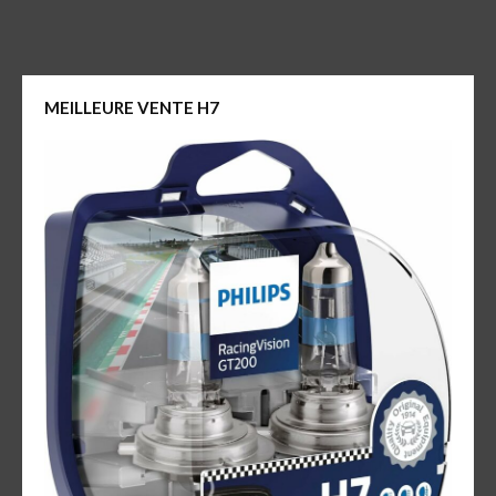
MEILLEURE VENTE H7