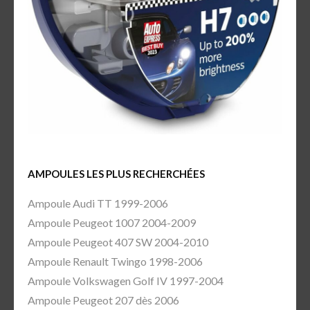
AMPOULES LES PLUS RECHERCHÉES
Ampoule Audi TT 1999-2006
Ampoule Peugeot 1007 2004-2009
Ampoule Peugeot 407 SW 2004-2010
Ampoule Renault Twingo 1998-2006
Ampoule Volkswagen Golf IV 1997-2004
Ampoule Peugeot 207 dès 2006