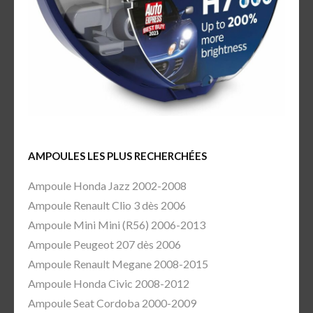
AMPOULES LES PLUS RECHERCHÉES
Ampoule Honda Jazz 2002-2008
Ampoule Renault Clio 3 dès 2006
Ampoule Mini Mini (R56) 2006-2013
Ampoule Peugeot 207 dès 2006
Ampoule Renault Megane 2008-2015
Ampoule Honda Civic 2008-2012
Ampoule Seat Cordoba 2000-2009