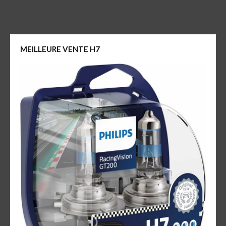
MEILLEURE VENTE H7