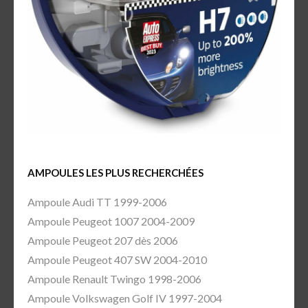
AMPOULES LES PLUS RECHERCHÉES
Ampoule Audi TT 1999-2006
Ampoule Peugeot 1007 2004-2009
Ampoule Peugeot 207 dès 2006
Ampoule Peugeot 407 SW 2004-2010
Ampoule Renault Twingo 1998-2006
Ampoule Volkswagen Golf IV 1997-2004