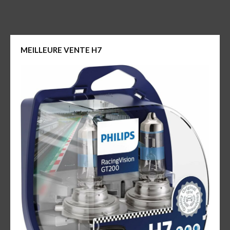
MEILLEURE VENTE H7