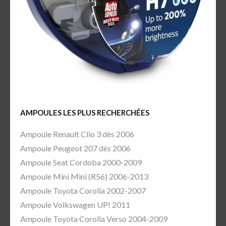
AMPOULES LES PLUS RECHERCHÉES
Ampoule Renault Clio 3 dès 2006
Ampoule Peugeot 207 dès 2006
Ampoule Seat Cordoba 2000-2009
Ampoule Mini Mini (R56) 2006-2013
Ampoule Toyota Corolla 2002-2007
Ampoule Volkswagen UP! 2011
Ampoule Toyota Corolla Verso 2004-2009