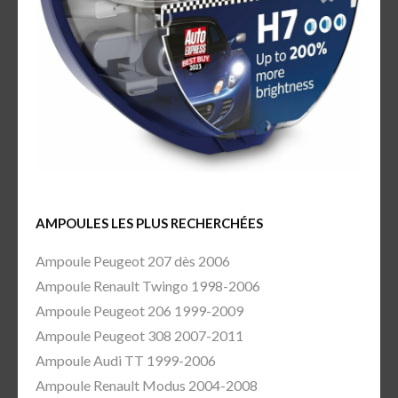
AMPOULES LES PLUS RECHERCHÉES
Ampoule Peugeot 207 dès 2006
Ampoule Renault Twingo 1998-2006
Ampoule Peugeot 206 1999-2009
Ampoule Peugeot 308 2007-2011
Ampoule Audi TT 1999-2006
Ampoule Renault Modus 2004-2008