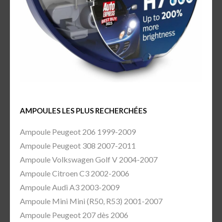
AMPOULES LES PLUS RECHERCHÉES
Ampoule Peugeot 206 1999-2009
Ampoule Peugeot 308 2007-2011
Ampoule Volkswagen Golf V 2004-2007
Ampoule Citroen C3 2002-2006
Ampoule Audi A3 2003-2009
Ampoule Mini Mini (R50, R53) 2001-2007
Ampoule Peugeot 207 dès 2006