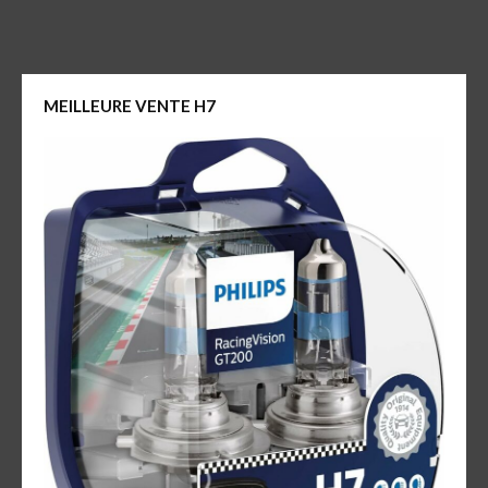
MEILLEURE VENTE H7