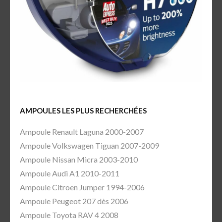
AMPOULES LES PLUS RECHERCHÉES
Ampoule Renault Laguna 2000-2007
Ampoule Volkswagen Tiguan 2007-2009
Ampoule Nissan Micra 2003-2010
Ampoule Audi A1 2010-2011
Ampoule Citroen Jumper 1994-2006
Ampoule Peugeot 207 dès 2006
Ampoule Toyota RAV 4 2008