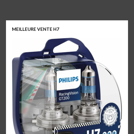
MEILLEURE VENTE H7