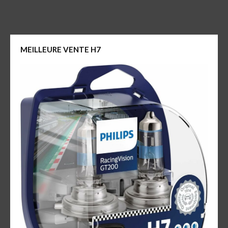
MEILLEURE VENTE H7