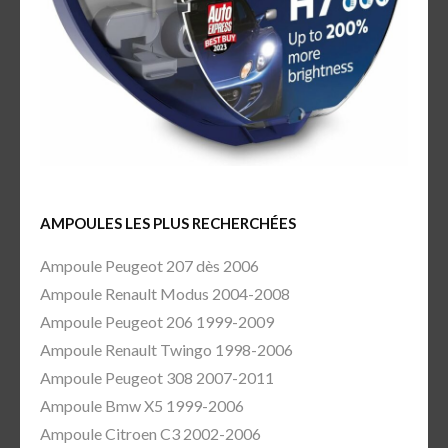
AMPOULES LES PLUS RECHERCHÉES
Ampoule Peugeot 207 dès 2006
Ampoule Renault Modus 2004-2008
Ampoule Peugeot 206 1999-2009
Ampoule Renault Twingo 1998-2006
Ampoule Peugeot 308 2007-2011
Ampoule Bmw X5 1999-2006
Ampoule Citroen C3 2002-2006