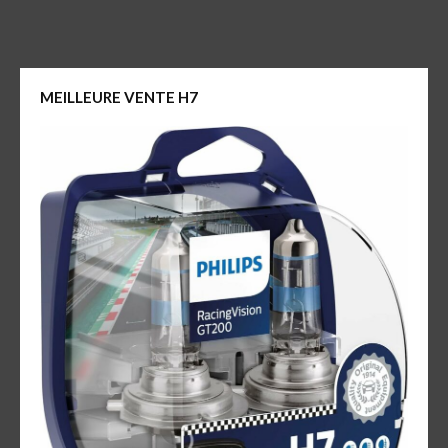
MEILLEURE VENTE H7