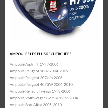
AMPOULES LES PLUS RECHERCHÉES
Ampoule Audi TT 1999-2006
Ampoule Peugeot 1007 2004-2009
Ampoule Peugeot 207 dès 2006
Ampoule Peugeot 407 SW 2004-2010
Ampoule Renault Twingo 1998-2006
Ampoule Volkswagen Golf IV 1997-2004
Ampoule Seat Altea 2005-2010