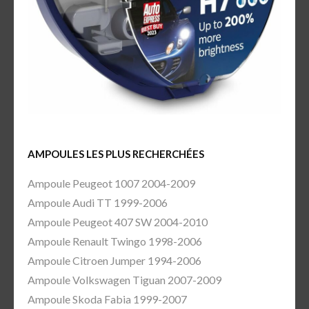
AMPOULES LES PLUS RECHERCHÉES
Ampoule Peugeot 1007 2004-2009
Ampoule Audi TT 1999-2006
Ampoule Peugeot 407 SW 2004-2010
Ampoule Renault Twingo 1998-2006
Ampoule Citroen Jumper 1994-2006
Ampoule Volkswagen Tiguan 2007-2009
Ampoule Skoda Fabia 1999-2007