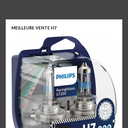
MEILLEURE VENTE H7