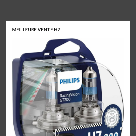
MEILLEURE VENTE H7