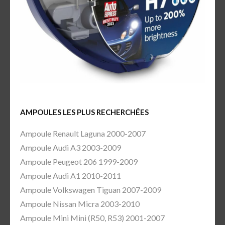
AMPOULES LES PLUS RECHERCHÉES
Ampoule Renault Laguna 2000-2007
Ampoule Audi A3 2003-2009
Ampoule Peugeot 206 1999-2009
Ampoule Audi A1 2010-2011
Ampoule Volkswagen Tiguan 2007-2009
Ampoule Nissan Micra 2003-2010
Ampoule Mini Mini (R50, R53) 2001-2007