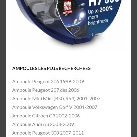
AMPOULES LES PLUS RECHERCHÉES
Ampoule Peugeot 206 1999-2009
Ampoule Peugeot 207 dès 2006
Ampoule Mini Mini (R50, R53) 2001-2007
Ampoule Volkswagen Golf V 2004-2007
Ampoule Citroen C3 2002-2006
Ampoule Audi A3 2003-2009
Ampoule Peugeot 308 2007-2011