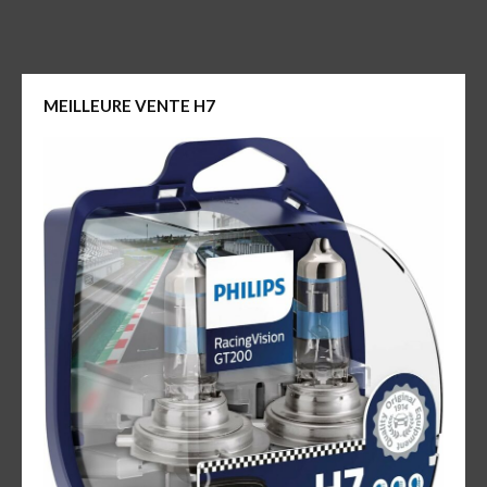
MEILLEURE VENTE H7