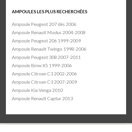
AMPOULES LES PLUS RECHERCHÉES
Ampoule Peugeot 207 dès 2006
Ampoule Renault Modus 2004-2008
Ampoule Peugeot 206 1999-2009
Ampoule Renault Twingo 1998-2006
Ampoule Peugeot 308 2007-2011
Ampoule Bmw X5 1999-2006
Ampoule Citroen C3 2002-2006
Ampoule Citroen C3 2007-2009
Ampoule Kia Venga 2010
Ampoule Renault Captur 2013