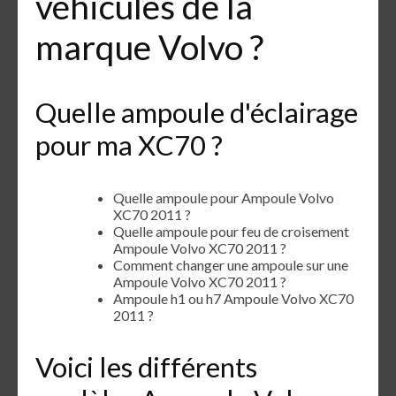
véhicules de la
marque Volvo ?
Quelle ampoule d'éclairage
pour ma XC70 ?
Quelle ampoule pour Ampoule Volvo
XC70 2011 ?
Quelle ampoule pour feu de croisement
Ampoule Volvo XC70 2011 ?
Comment changer une ampoule sur une
Ampoule Volvo XC70 2011 ?
Ampoule h1 ou h7 Ampoule Volvo XC70
2011 ?
Voici les différents