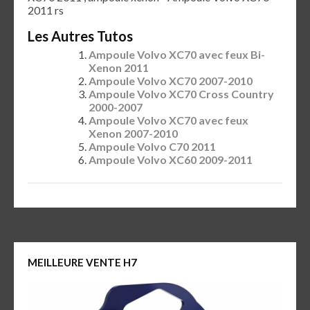
2011 rs
Les Autres Tutos
Ampoule Volvo XC70 avec feux Bi-
Xenon 2011
Ampoule Volvo XC70 2007-2010
Ampoule Volvo XC70 Cross Country
2000-2007
Ampoule Volvo XC70 avec feux
Xenon 2007-2010
Ampoule Volvo C70 2011
Ampoule Volvo XC60 2009-2011
MEILLEURE VENTE H7