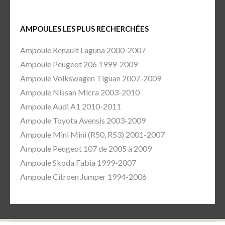
AMPOULES LES PLUS RECHERCHÉES
Ampoule Renault Laguna 2000-2007
Ampoule Peugeot 206 1999-2009
Ampoule Volkswagen Tiguan 2007-2009
Ampoule Nissan Micra 2003-2010
Ampoule Audi A1 2010-2011
Ampoule Toyota Avensis 2003-2009
Ampoule Mini Mini (R50, R53) 2001-2007
Ampoule Peugeot 107 de 2005 à 2009
Ampoule Skoda Fabia 1999-2007
Ampoule Citroen Jumper 1994-2006