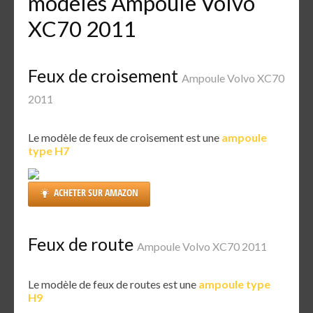
modèles Ampoule Volvo
XC70 2011
Feux de croisement
Ampoule Volvo XC70
2011
Le modèle de feux de croisement est une
ampoule
type H7
ACHETER SUR AMAZON
Feux de route
Ampoule Volvo XC70 2011
Le modèle de feux de routes est une
ampoule type
H9