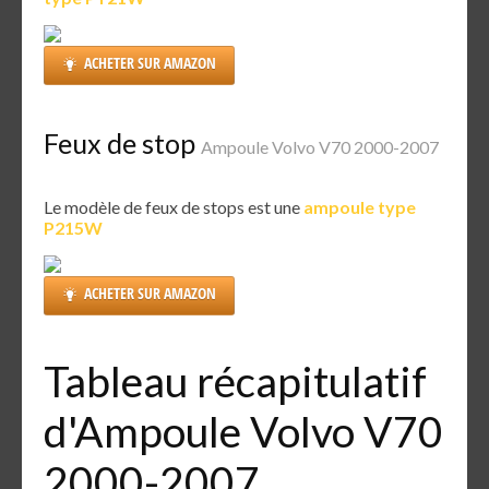
ACHETER SUR AMAZON
Feux de stop
Ampoule Volvo V70 2000-2007
Le modèle de feux de stops est une
ampoule type
P215W
ACHETER SUR AMAZON
Tableau récapitulatif
d'Ampoule Volvo V70
2000-2007