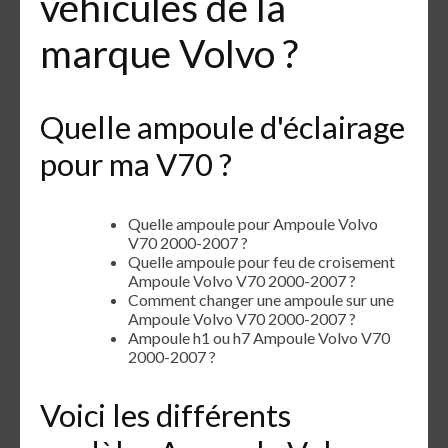
véhicules de la
marque Volvo ?
Quelle ampoule d'éclairage
pour ma V70 ?
Quelle ampoule pour Ampoule Volvo
V70 2000-2007 ?
Quelle ampoule pour feu de croisement
Ampoule Volvo V70 2000-2007 ?
Comment changer une ampoule sur une
Ampoule Volvo V70 2000-2007 ?
Ampoule h1 ou h7 Ampoule Volvo V70
2000-2007 ?
Voici les différents