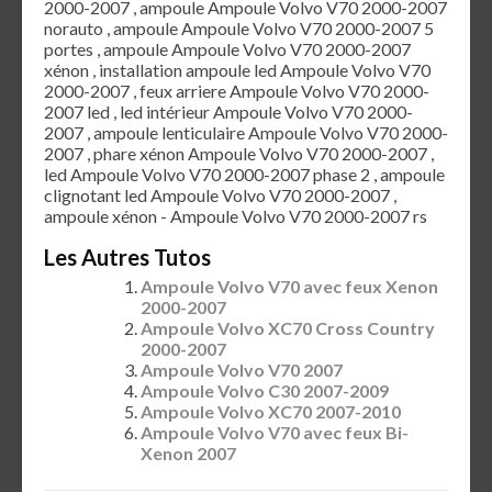
2000-2007 , ampoule Ampoule Volvo V70 2000-2007
norauto , ampoule Ampoule Volvo V70 2000-2007 5
portes , ampoule Ampoule Volvo V70 2000-2007
xénon , installation ampoule led Ampoule Volvo V70
2000-2007 , feux arriere Ampoule Volvo V70 2000-
2007 led , led intérieur Ampoule Volvo V70 2000-
2007 , ampoule lenticulaire Ampoule Volvo V70 2000-
2007 , phare xénon Ampoule Volvo V70 2000-2007 ,
led Ampoule Volvo V70 2000-2007 phase 2 , ampoule
clignotant led Ampoule Volvo V70 2000-2007 ,
ampoule xénon - Ampoule Volvo V70 2000-2007 rs
Les Autres Tutos
Ampoule Volvo V70 avec feux Xenon
2000-2007
Ampoule Volvo XC70 Cross Country
2000-2007
Ampoule Volvo V70 2007
Ampoule Volvo C30 2007-2009
Ampoule Volvo XC70 2007-2010
Ampoule Volvo V70 avec feux Bi-
Xenon 2007