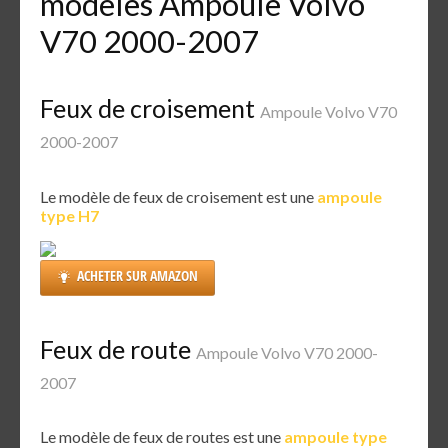
modèles Ampoule Volvo
V70 2000-2007
Feux de croisement
Ampoule Volvo V70
2000-2007
Le modèle de feux de croisement est une
ampoule
type H7
ACHETER SUR AMAZON
Feux de route
Ampoule Volvo V70 2000-
2007
Le modèle de feux de routes est une
ampoule type