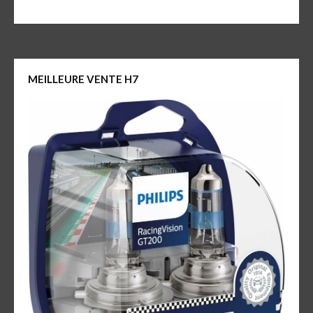
MEILLEURE VENTE H7