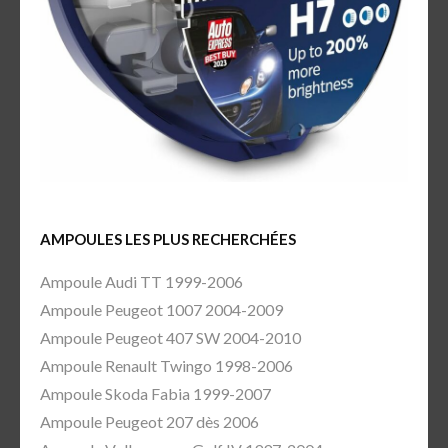
AMPOULES LES PLUS RECHERCHÉES
Ampoule Audi TT 1999-2006
Ampoule Peugeot 1007 2004-2009
Ampoule Peugeot 407 SW 2004-2010
Ampoule Renault Twingo 1998-2006
Ampoule Skoda Fabia 1999-2007
Ampoule Peugeot 207 dès 2006