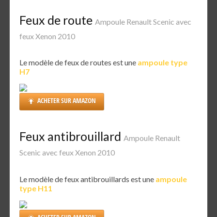
Feux de route
Ampoule Renault Scenic avec
feux Xenon 2010
Le modèle de feux de routes est une
ampoule type
H7
ACHETER SUR AMAZON
Feux antibrouillard
Ampoule Renault
Scenic avec feux Xenon 2010
Le modèle de feux antibrouillards est une
ampoule
type H11