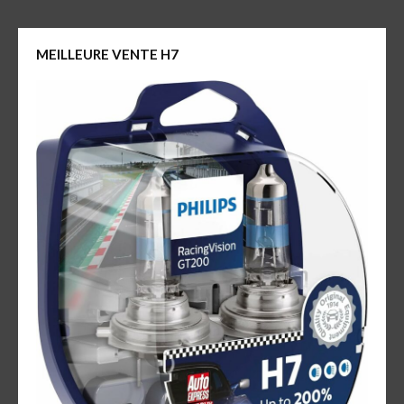
MEILLEURE VENTE H7