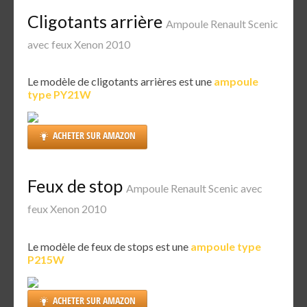
Cligotants arrière
Ampoule Renault Scenic
avec feux Xenon 2010
Le modèle de cligotants arrières est une
ampoule
type PY21W
ACHETER SUR AMAZON
Feux de stop
Ampoule Renault Scenic avec
feux Xenon 2010
Le modèle de feux de stops est une
ampoule type
P215W
ACHETER SUR AMAZON