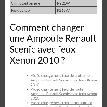
Clignotant arrière
PY21W
Feux de top
P215W
Comment changer
une Ampoule Renault
Scenic avec feux
Xenon 2010 ?
Vidéo changement feux de croisement
Ampoule Renault Scenic avec feux Xenon
2010
Vidéo changement feux de route
Ampoule Renault Scenic avec feux Xenon
2010
Vidéo changement feux antibrouillard