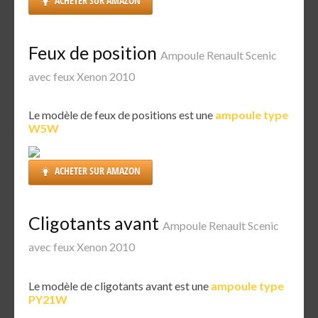
ACHETER SUR AMAZON
Feux de position
Ampoule Renault Scenic
avec feux Xenon 2010
Le modèle de feux de positions est une
ampoule type
W5W
ACHETER SUR AMAZON
Cligotants avant
Ampoule Renault Scenic
avec feux Xenon 2010
Le modèle de cligotants avant est une
ampoule type
PY21W