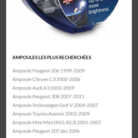
AMPOULES LES PLUS RECHERCHÉES
Ampoule Peugeot 206 1999-2009
Ampoule Citroen C3 2002-2006
Ampoule Audi A3 2003-2009
Ampoule Peugeot 308 2007-2011
Ampoule Volkswagen Golf V 2004-2007
Ampoule Toyota Avensis 2003-2009
Ampoule Mini Mini (R50, R53) 2001-2007
Ampoule Peugeot 207 dès 2006