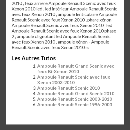
2010 , feux arriere Ampoule Renault Scenic avec feux
Xenon 2010 led , led intérieur Ampoule Renault Scenic
avec feux Xenon 2010 , ampoule lenticulaire Ampoule
Renault Scenic avec feux Xenon 2010 , phare xénon
Ampoule Renault Scenic avec feux Xenon 2010 , led
Ampoule Renault Scenic avec feux Xenon 2010 phase
2 , ampoule clignotant led Ampoule Renault Scenic
avec feux Xenon 2010 , ampoule xénon - Ampoule
Renault Scenic avec feux Xenon 2010 rs
Les Autres Tutos
Ampoule Renault Grand Scenic avec
feux Bi-Xenon 2010
Ampoule Renault Scenic avec feux
Xenon 2003-2010
Ampoule Renault Scenic 2010
Ampoule Renault Grand Scenic 2010
Ampoule Renault Scenic 2003-2010
Ampoule Renault Scenic 1996-2003