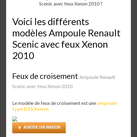
Scenic avec feux Xenon 2010 ?
Voici les différents
modèles Ampoule Renault
Scenic avec feux Xenon
2010
Feux de croisement
Ampoule Renault
Scenic avec feux Xenon 2010
Le modèle de feux de croisement est une
ampoule
type D1S Xenon
ACHETER SUR AMAZON