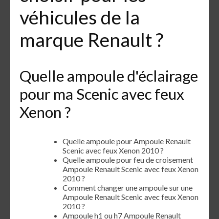
véhicules de la
marque Renault ?
Quelle ampoule d'éclairage
pour ma Scenic avec feux
Xenon ?
Quelle ampoule pour Ampoule Renault
Scenic avec feux Xenon 2010 ?
Quelle ampoule pour feu de croisement
Ampoule Renault Scenic avec feux Xenon
2010 ?
Comment changer une ampoule sur une
Ampoule Renault Scenic avec feux Xenon
2010 ?
Ampoule h1 ou h7 Ampoule Renault