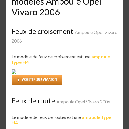
modèles Ampoule Opel
Vivaro 2006
Feux de croisement
Ampoule Opel Vivaro
2006
Le modèle de feux de croisement est une
ampoule
type H4
ACHETER SUR AMAZON
Feux de route
Ampoule Opel Vivaro 2006
Le modèle de feux de routes est une
ampoule type
H4