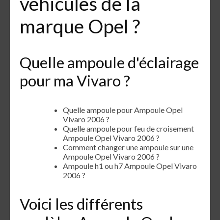
véhicules de la
marque Opel ?
Quelle ampoule d'éclairage
pour ma Vivaro ?
Quelle ampoule pour Ampoule Opel
Vivaro 2006 ?
Quelle ampoule pour feu de croisement
Ampoule Opel Vivaro 2006 ?
Comment changer une ampoule sur une
Ampoule Opel Vivaro 2006 ?
Ampoule h1 ou h7 Ampoule Opel Vivaro
2006 ?
Voici les différents