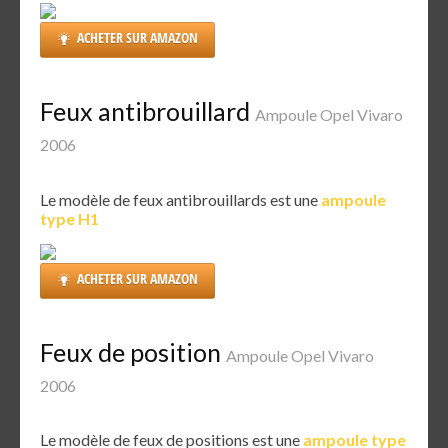
ACHETER SUR AMAZON
Feux antibrouillard
Ampoule Opel Vivaro
2006
Le modèle de feux antibrouillards est une
ampoule
type H1
ACHETER SUR AMAZON
Feux de position
Ampoule Opel Vivaro
2006
Le modèle de feux de positions est une
ampoule type