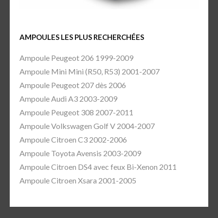
AMPOULES LES PLUS RECHERCHÉES
Ampoule Peugeot 206 1999-2009
Ampoule Mini Mini (R50, R53) 2001-2007
Ampoule Peugeot 207 dès 2006
Ampoule Audi A3 2003-2009
Ampoule Peugeot 308 2007-2011
Ampoule Volkswagen Golf V 2004-2007
Ampoule Citroen C3 2002-2006
Ampoule Toyota Avensis 2003-2009
Ampoule Citroen DS4 avec feux Bi-Xenon 2011
Ampoule Citroen Xsara 2001-2005