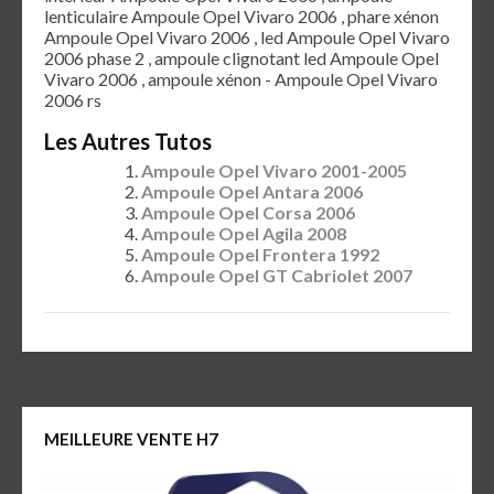
lenticulaire Ampoule Opel Vivaro 2006 , phare xénon
Ampoule Opel Vivaro 2006 , led Ampoule Opel Vivaro
2006 phase 2 , ampoule clignotant led Ampoule Opel
Vivaro 2006 , ampoule xénon - Ampoule Opel Vivaro
2006 rs
Les Autres Tutos
Ampoule Opel Vivaro 2001-2005
Ampoule Opel Antara 2006
Ampoule Opel Corsa 2006
Ampoule Opel Agila 2008
Ampoule Opel Frontera 1992
Ampoule Opel GT Cabriolet 2007
MEILLEURE VENTE H7