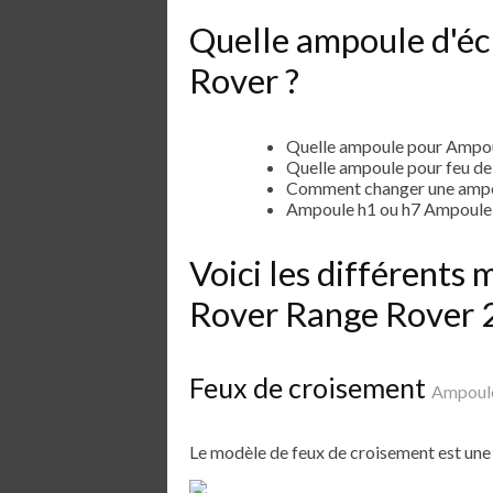
Quelle ampoule d'éc
Rover ?
Quelle ampoule pour Ampou
Quelle ampoule pour feu d
Comment changer une ampo
Ampoule h1 ou h7 Ampoule 
Voici les différent
Rover Range Rover 
Feux de croisement
Ampoule
Le modèle de feux de croisement est un