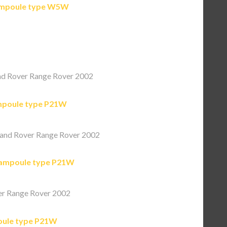
mpoule type W5W
d Rover Range Rover 2002
poule type P21W
and Rover Range Rover 2002
ampoule type P21W
r Range Rover 2002
ule type P21W