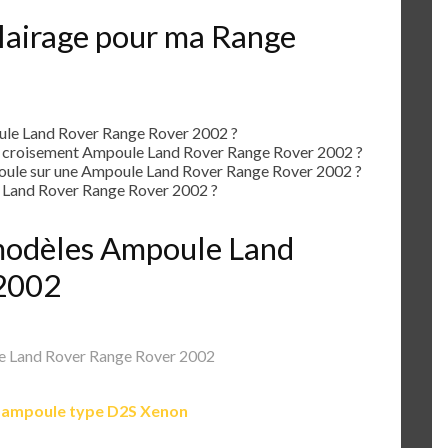
lairage pour ma Range
le Land Rover Range Rover 2002 ?
e croisement Ampoule Land Rover Range Rover 2002 ?
ule sur une Ampoule Land Rover Range Rover 2002 ?
Land Rover Range Rover 2002 ?
s modèles Ampoule Land
2002
 Land Rover Range Rover 2002
e
ampoule type D2S Xenon