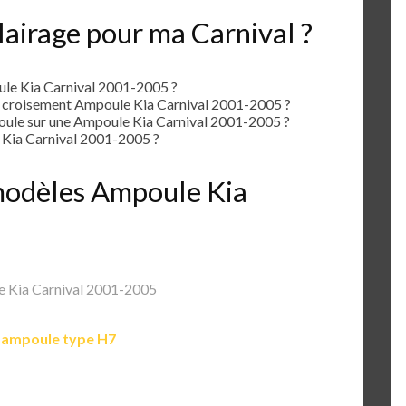
airage pour ma Carnival ?
le Kia Carnival 2001-2005 ?
e croisement Ampoule Kia Carnival 2001-2005 ?
le sur une Ampoule Kia Carnival 2001-2005 ?
Kia Carnival 2001-2005 ?
 modèles Ampoule Kia
5
 Kia Carnival 2001-2005
e
ampoule type H7