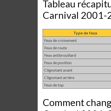
Tableau récapit
Carnival 2001-
Type de feux
Feux de croisement
Feux de route
Feux antibrouillard
Feux de position
Clignotant avant
Clignotant arrière
Feux de top
Comment chang