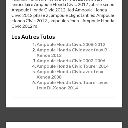
lenticulaire Ampoule Honda Civic 2012 , phare xénon
Ampoule Honda Civic 2012 , led Ampoule Honda
Civic 2012 phase 2 , ampoule clignotant led Ampoule
Honda Civic 2012 , ampoule xénon - Ampoule Honda
Civic 2012 rs
Les Autres Tutos
Ampoule Honda Civic 2008-2012
Ampoule Honda Civic avec feux Bi-
Xenon 2012
Ampoule Honda Civic 2002-2006
Ampoule Honda Civic Tourer 2014
Ampoule Honda Civic avec feux
Xenon 2008
Ampoule Honda Civic Tourer avec
feux Bi-Xenon 2014