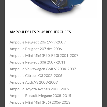
AMPOULES LES PLUS RECHERCHÉES
Ampoule Peugeot 206 1999-2009
Ampoule Peugeot 207 dès 2006
Ampoule Mini Mini (R50, R53) 2001-2007
Ampoule Peugeot 308 2007-2011
Ampoule Volkswagen Golf V 2004-2007
Ampoule Citroen C3 2002-2006
Ampoule Audi A3 2003-2009
Ampoule Toyota Avensis 2003-2009
Ampoule Renault Megane 2008-2015
Ampoule Mini Mini (R56) 2006-2013