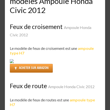
modèles Ampoule Honda
Civic 2012
Feux de croisement
Ampoule Honda
Civic 2012
Le modèle de feux de croisement est une
ampoule
type H7
ACHETER SUR AMAZON
Feux de route
Ampoule Honda Civic 2012
Le modèle de feux de routes est une
ampoule type
H7