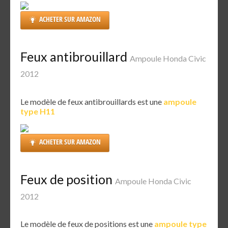
ACHETER SUR AMAZON
Feux antibrouillard
Ampoule Honda Civic
2012
Le modèle de feux antibrouillards est une
ampoule
type H11
ACHETER SUR AMAZON
Feux de position
Ampoule Honda Civic
2012
Le modèle de feux de positions est une
ampoule type