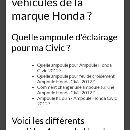
véhicules de la
marque Honda ?
Quelle ampoule d'éclairage
pour ma Civic ?
Quelle ampoule pour Ampoule Honda
Civic 2012 ?
Quelle ampoule pour feu de croisement
Ampoule Honda Civic 2012 ?
Comment changer une ampoule sur une
Ampoule Honda Civic 2012 ?
Ampoule h1 ou h7 Ampoule Honda Civic
2012 ?
Voici les différents