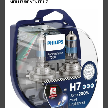
MEILLEURE VENTE H7