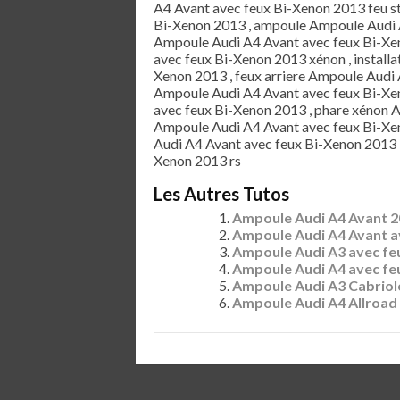
A4 Avant avec feux Bi-Xenon 2013 feu s
Bi-Xenon 2013 , ampoule Ampoule Audi 
Ampoule Audi A4 Avant avec feux Bi-Xe
avec feux Bi-Xenon 2013 xénon , install
Xenon 2013 , feux arriere Ampoule Audi A
Ampoule Audi A4 Avant avec feux Bi-Xen
avec feux Bi-Xenon 2013 , phare xénon 
Ampoule Audi A4 Avant avec feux Bi-Xen
Audi A4 Avant avec feux Bi-Xenon 2013 
Xenon 2013 rs
Les Autres Tutos
Ampoule Audi A4 Avant 
Ampoule Audi A4 Avant a
Ampoule Audi A3 avec fe
Ampoule Audi A4 avec fe
Ampoule Audi A3 Cabriol
Ampoule Audi A4 Allroad