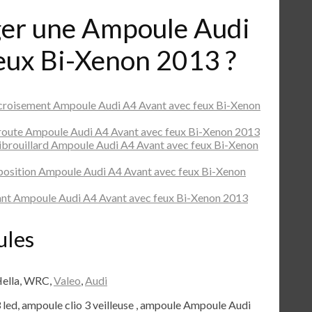
er une Ampoule Audi
eux Bi-Xenon 2013 ?
croisement Ampoule Audi A4 Avant avec feux Bi-Xenon
route Ampoule Audi A4 Avant avec feux Bi-Xenon 2013
ibrouillard Ampoule Audi A4 Avant avec feux Bi-Xenon
position Ampoule Audi A4 Avant avec feux Bi-Xenon
nt Ampoule Audi A4 Avant avec feux Bi-Xenon 2013
ules
Hella, WRC,
Valeo
,
Audi
3 led, ampoule clio 3 veilleuse , ampoule Ampoule Audi