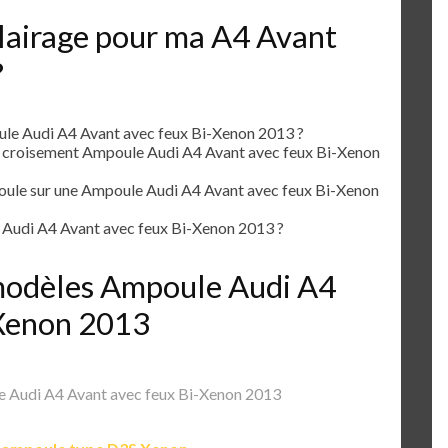
lairage pour ma A4 Avant
?
le Audi A4 Avant avec feux Bi-Xenon 2013 ?
e croisement Ampoule Audi A4 Avant avec feux Bi-Xenon
le sur une Ampoule Audi A4 Avant avec feux Bi-Xenon
Audi A4 Avant avec feux Bi-Xenon 2013 ?
s modèles Ampoule Audi A4
-Xenon 2013
 Audi A4 Avant avec feux Bi-Xenon 2013