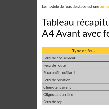
Le modèle de feux de stops est une
ampo
Tableau récapit
A4 Avant avec 
Type de feux
Feux de croisement
Feux de route
Feux antibrouillard
Feux de position
Clignotant avant
Clignotant arrière
Feux de top