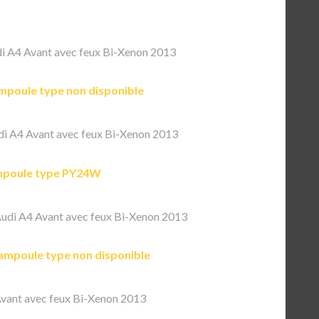
 A4 Avant avec feux Bi-Xenon 2013
mpoule type non disponible
i A4 Avant avec feux Bi-Xenon 2013
poule type PY24W
udi A4 Avant avec feux Bi-Xenon 2013
ampoule type non disponible
vant avec feux Bi-Xenon 2013